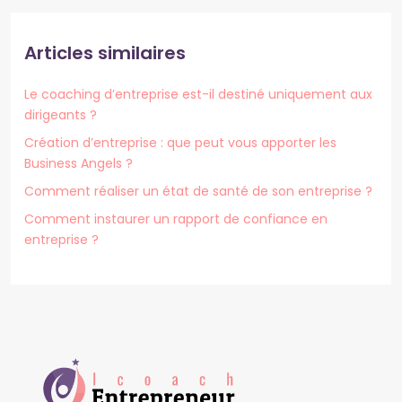
Articles similaires
Le coaching d’entreprise est-il destiné uniquement aux
dirigeants ?
Création d’entreprise : que peut vous apporter les
Business Angels ?
Comment réaliser un état de santé de son entreprise ?
Comment instaurer un rapport de confiance en
entreprise ?