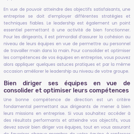
En vue de pouvoir atteindre des objectifs satisfaisants, une
entreprise se doit d’employer différentes stratégies et
techniques fiables. Le leadership est également un point
essentiel permettant à une activité de bien fonctionner.
Pour les dirigeants, il est primordial d’assurer la cohésion au
niveau de leurs équipes en vue de permettre au personnel
de travailler main dans la main. Pour consolider et optimiser
les compétences de vos équipes en entreprise, vous pouvez
alors appliquer quelques astuces pratiques et par la même
occasion améliorer le leadership au niveau de votre groupe.
Bien diriger ses équipes en vue de
consolider et optimiser leurs compétences
Une bonne compétence de direction est un critère
fondamental permettant aux dirigeants de mener à bien
leurs missions en entreprise. Si vous souhaitez accéder à
des résultats performants et atteindre vos objectifs, vous
devez savoir bien diriger vos équipes, tout en vous assurant