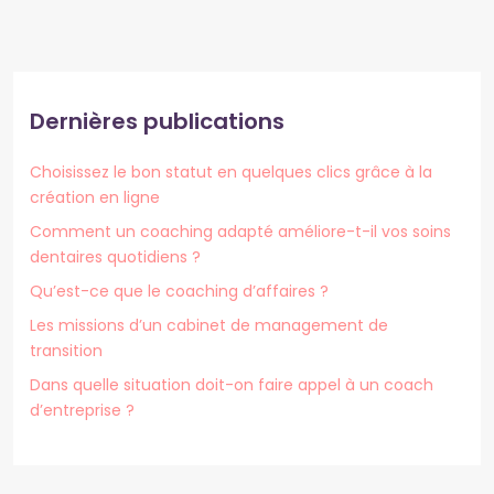
Dernières publications
Choisissez le bon statut en quelques clics grâce à la
création en ligne
Comment un coaching adapté améliore-t-il vos soins
dentaires quotidiens ?
Qu’est-ce que le coaching d’affaires ?
Les missions d’un cabinet de management de
transition
Dans quelle situation doit-on faire appel à un coach
d’entreprise ?