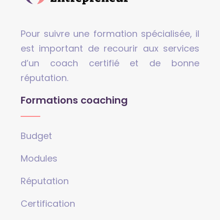
Pour suivre une formation spécialisée, il
est important de recourir aux services
d’un coach certifié et de bonne
réputation.
Formations coaching
Budget
Modules
Réputation
Certification