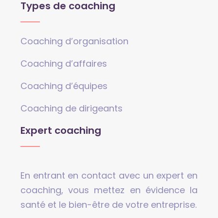
Types de coaching
Coaching d’organisation
Coaching d’affaires
Coaching d’équipes
Coaching de dirigeants
Expert coaching
En entrant en contact avec un expert en
coaching, vous mettez en évidence la
santé et le bien-être de votre entreprise.