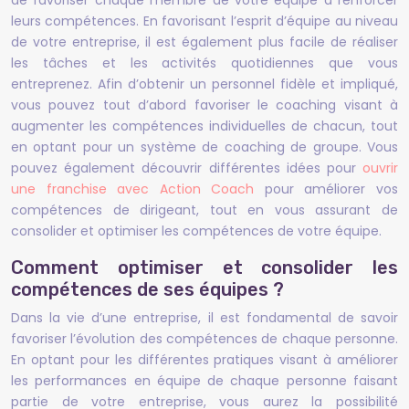
de favoriser chaque membre de votre équipe à renforcer
leurs compétences. En favorisant l’esprit d’équipe au niveau
de votre entreprise, il est également plus facile de réaliser
les tâches et les activités quotidiennes que vous
entreprenez. Afin d’obtenir un personnel fidèle et impliqué,
vous pouvez tout d’abord favoriser le coaching visant à
augmenter les compétences individuelles de chacun, tout
en optant pour un système de coaching de groupe. Vous
pouvez également découvrir différentes idées pour
ouvrir
une franchise avec Action Coach
pour améliorer vos
compétences de dirigeant, tout en vous assurant de
consolider et optimiser les compétences de votre équipe.
Comment optimiser et consolider les
compétences de ses équipes ?
Dans la vie d’une entreprise, il est fondamental de savoir
favoriser l’évolution des compétences de chaque personne.
En optant pour les différentes pratiques visant à améliorer
les performances en équipe de chaque personne faisant
partie de votre entreprise, vous aurez la possibilité