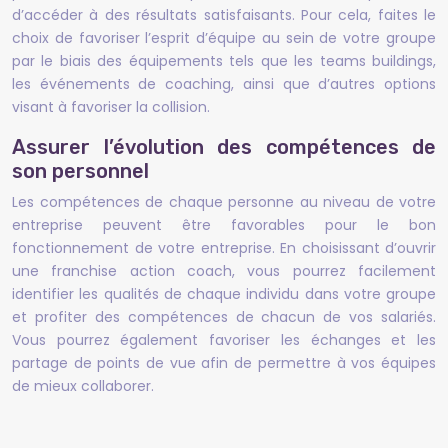
d’accéder à des résultats satisfaisants. Pour cela, faites le
choix de favoriser l’esprit d’équipe au sein de votre groupe
par le biais des équipements tels que les teams buildings,
les événements de coaching, ainsi que d’autres options
visant à favoriser la collision.
Assurer l’évolution des compétences de
son personnel
Les compétences de chaque personne au niveau de votre
entreprise peuvent être favorables pour le bon
fonctionnement de votre entreprise. En choisissant d’ouvrir
une franchise action coach, vous pourrez facilement
identifier les qualités de chaque individu dans votre groupe
et profiter des compétences de chacun de vos salariés.
Vous pourrez également favoriser les échanges et les
partage de points de vue afin de permettre à vos équipes
de mieux collaborer.